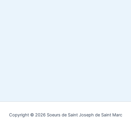
Copyright © 2026 Soeurs de Saint Joseph de Saint Marc