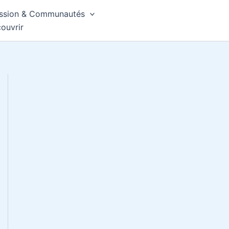
ssion & Communautés
ouvrir