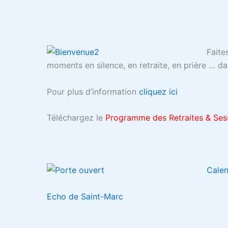
Faite
moments en silence, en retraite, en prière … da
Pour plus d’information
cliquez ici
Téléchargez le
Programme des Retraites &
Ses
Calen
Echo de Saint-Marc