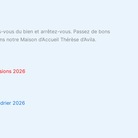
s-vous du bien et arrêtez-vous. Passez de bons
ns notre Maison d’Accueil Thérèse d’Avila.
sions 2026
drier 2026