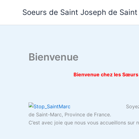
Aller
Soeurs de Saint Joseph de Saint
au
contenu
Bienvenue
Bienvenue chez les Sœurs 
Soyez
de Saint-Marc, Province de France.
C’est avec joie que nous vous accueillons sur n