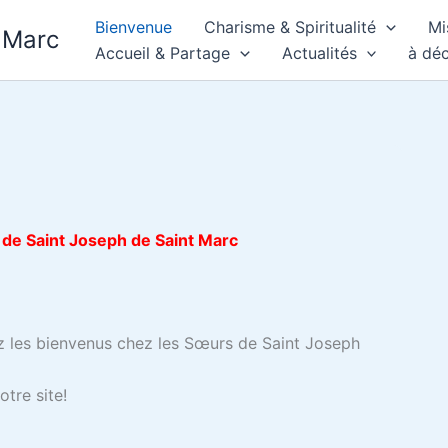
Bienvenue
Charisme & Spiritualité
Mi
 Marc
Accueil & Partage
Actualités
à déc
de Saint Joseph de Saint Marc
 les bienvenus chez les Sœurs de Saint Joseph
otre site!