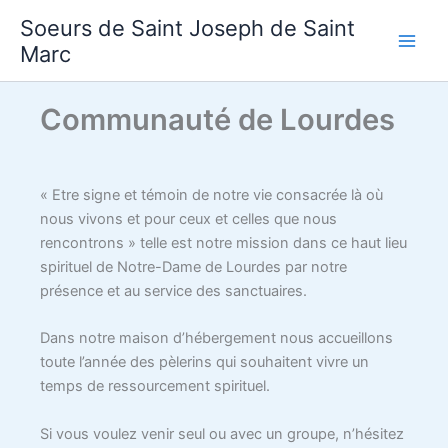
Aller
Soeurs de Saint Joseph de Saint
au
Marc
contenu
Communauté de Lourdes
« Etre signe et témoin de notre vie consacrée là où
nous vivons et pour ceux et celles que nous
rencontrons » telle est notre mission dans ce haut lieu
spirituel de Notre-Dame de Lourdes par notre
présence et au service des sanctuaires.
Dans notre maison d’hébergement nous accueillons
toute l’année des pèlerins qui souhaitent vivre un
temps de ressourcement spirituel.
Si vous voulez venir seul ou avec un groupe, n’hésitez