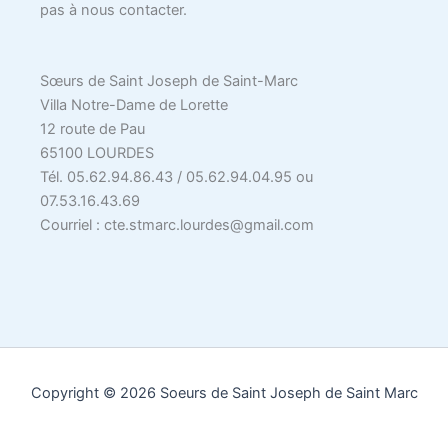
pas à nous contacter.
Sœurs de Saint Joseph de Saint-Marc
Villa Notre-Dame de Lorette
12 route de Pau
65100 LOURDES
Tél. 05.62.94.86.43 / 05.62.94.04.95 ou
07.53.16.43.69
Courriel : cte.stmarc.lourdes@gmail.com
Copyright © 2026 Soeurs de Saint Joseph de Saint Marc