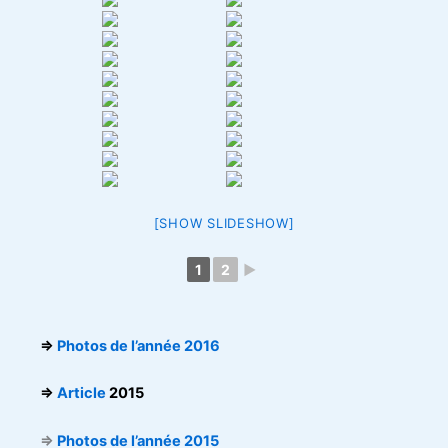
[SHOW SLIDESHOW]
1
2
►
⇒
Photos de l’année 2016
⇒
Article
2015
⇒
Photos de l’année 2015