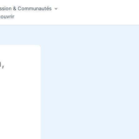
ssion & Communautés
ouvrir
,