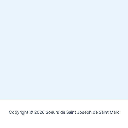
Copyright © 2026 Soeurs de Saint Joseph de Saint Marc