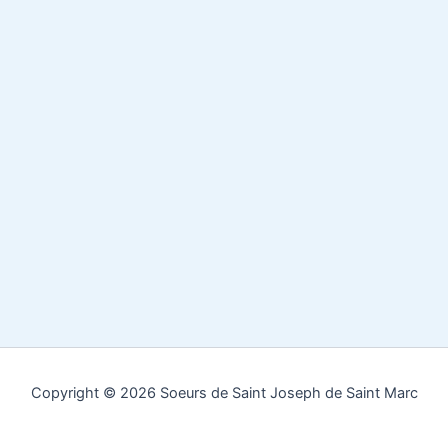
Copyright © 2026 Soeurs de Saint Joseph de Saint Marc