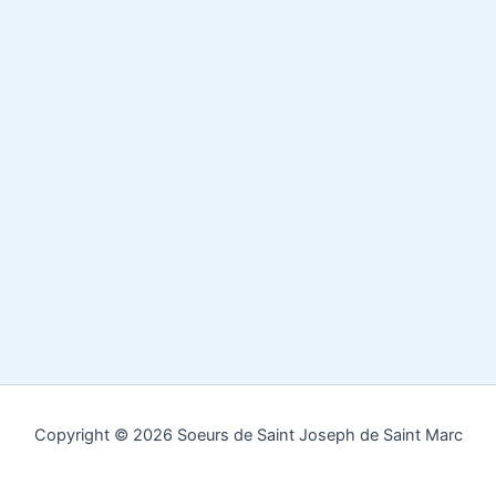
Copyright © 2026 Soeurs de Saint Joseph de Saint Marc